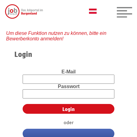
Um diese Funktion nutzen zu können, bitte ein
Bewerberkonto anmelden!
Login
E-Mail
Passwort
oder