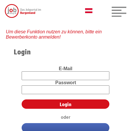
Um diese Funktion nutzen zu können, bitte ein
Bewerberkonto anmelden!
Login
E-Mail
Passwort
oder