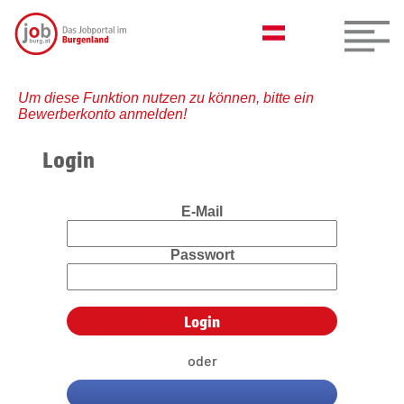
Um diese Funktion nutzen zu können, bitte ein
Bewerberkonto anmelden!
Login
E-Mail
Passwort
oder