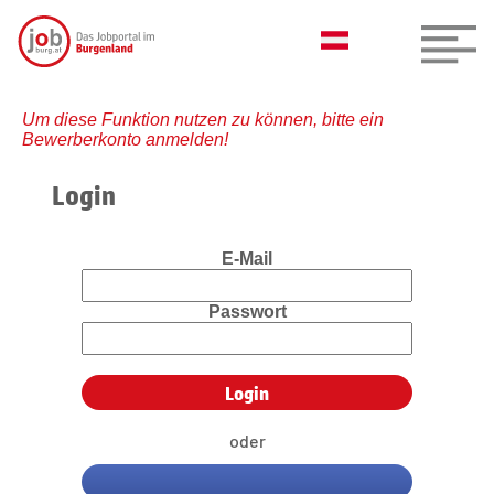
Um diese Funktion nutzen zu können, bitte ein
Bewerberkonto anmelden!
Login
E-Mail
Passwort
oder