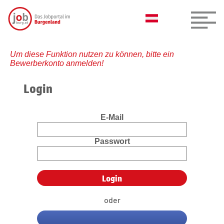
Um diese Funktion nutzen zu können, bitte ein
Bewerberkonto anmelden!
Login
E-Mail
Passwort
oder