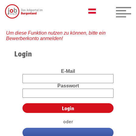
Um diese Funktion nutzen zu können, bitte ein
Bewerberkonto anmelden!
Login
E-Mail
Passwort
oder