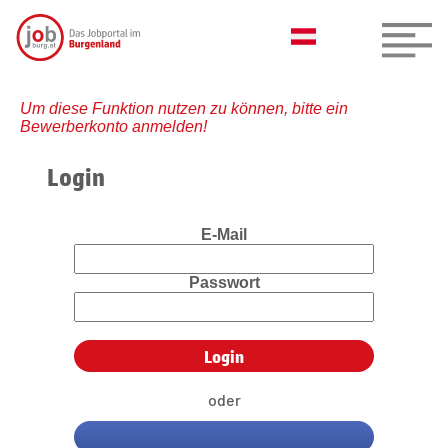
Um diese Funktion nutzen zu können, bitte ein
Bewerberkonto anmelden!
Login
E-Mail
Passwort
oder