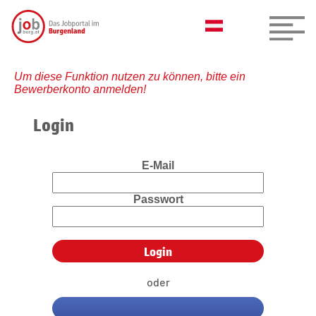
Um diese Funktion nutzen zu können, bitte ein
Bewerberkonto anmelden!
Login
E-Mail
Passwort
oder