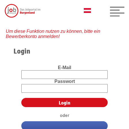
Um diese Funktion nutzen zu können, bitte ein
Bewerberkonto anmelden!
Login
E-Mail
Passwort
oder