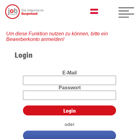
Um diese Funktion nutzen zu können, bitte ein
Bewerberkonto anmelden!
Login
E-Mail
Passwort
oder