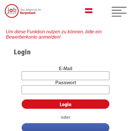
Um diese Funktion nutzen zu können, bitte ein
Bewerberkonto anmelden!
Login
E-Mail
Passwort
oder