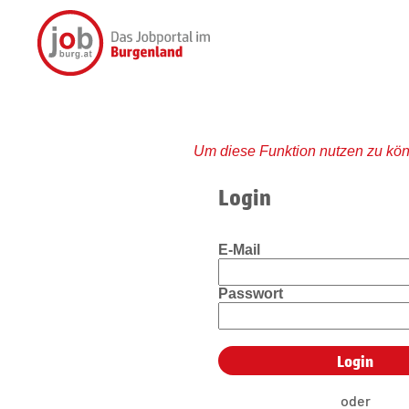
Um diese Funktion nutzen zu kön
Login
E-Mail
Passwort
oder