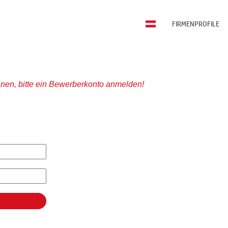
FIRMENPROFILE
nen, bitte ein Bewerberkonto anmelden!