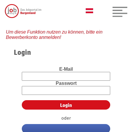
Um diese Funktion nutzen zu können, bitte ein
Bewerberkonto anmelden!
Login
E-Mail
Passwort
oder