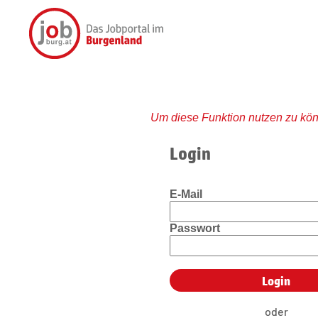
Um diese Funktion nutzen zu kön
Login
E-Mail
Passwort
oder