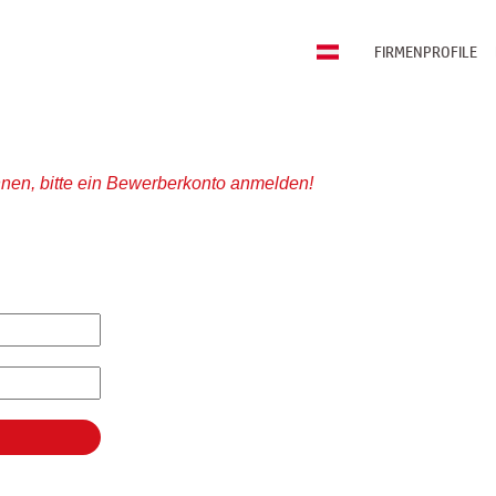
FIRMENPROFILE
nen, bitte ein Bewerberkonto anmelden!