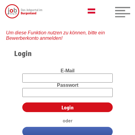
Um diese Funktion nutzen zu können, bitte ein
Bewerberkonto anmelden!
Login
E-Mail
Passwort
oder