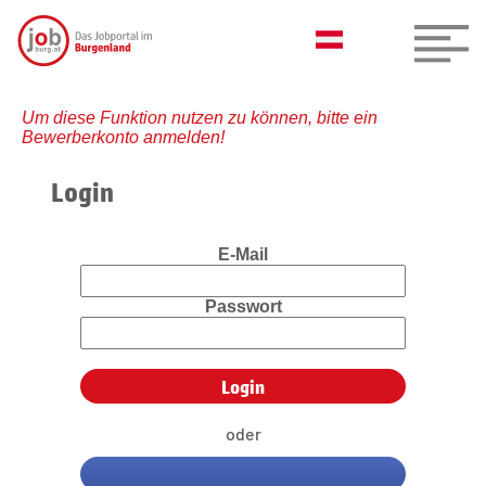
Um diese Funktion nutzen zu können, bitte ein
Bewerberkonto anmelden!
Login
E-Mail
Passwort
oder