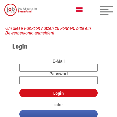
Um diese Funktion nutzen zu können, bitte ein
Bewerberkonto anmelden!
Login
E-Mail
Passwort
oder