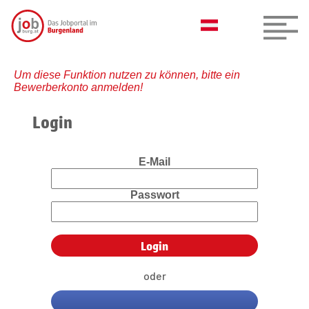
Um diese Funktion nutzen zu können, bitte ein
Bewerberkonto anmelden!
Login
E-Mail
Passwort
oder