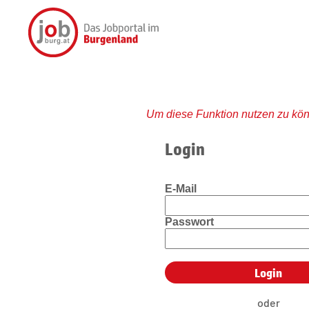
Um diese Funktion nutzen zu kön
Login
E-Mail
Passwort
oder