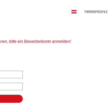
FIRMENPROFILE
nen, bitte ein Bewerberkonto anmelden!