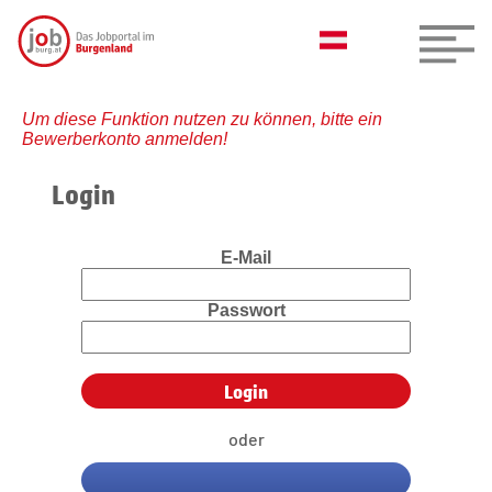
Um diese Funktion nutzen zu können, bitte ein
Bewerberkonto anmelden!
Login
E-Mail
Passwort
oder