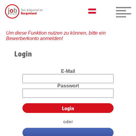
Um diese Funktion nutzen zu können, bitte ein
Bewerberkonto anmelden!
Login
E-Mail
Passwort
oder