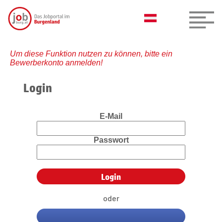
Um diese Funktion nutzen zu können, bitte ein
Bewerberkonto anmelden!
Login
E-Mail
Passwort
oder