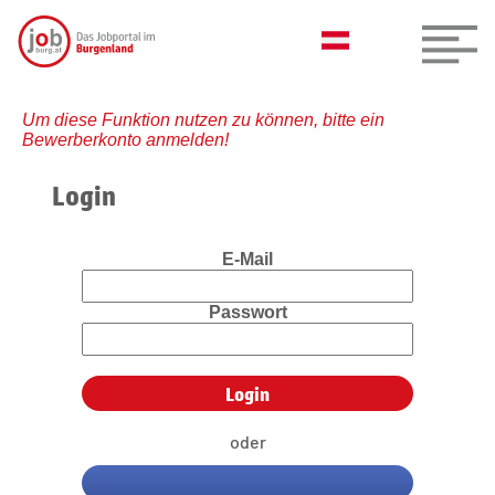
Um diese Funktion nutzen zu können, bitte ein
Bewerberkonto anmelden!
Login
E-Mail
Passwort
oder