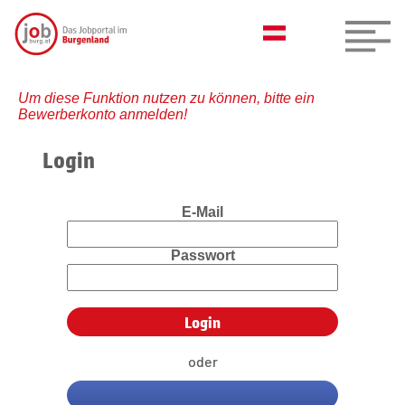
Um diese Funktion nutzen zu können, bitte ein
Bewerberkonto anmelden!
Login
E-Mail
Passwort
oder