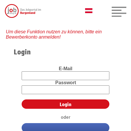
Um diese Funktion nutzen zu können, bitte ein
Bewerberkonto anmelden!
Login
E-Mail
Passwort
oder