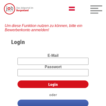
Um diese Funktion nutzen zu können, bitte ein
Bewerberkonto anmelden!
Login
E-Mail
Passwort
oder