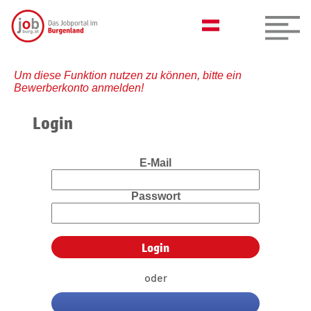
Um diese Funktion nutzen zu können, bitte ein
Bewerberkonto anmelden!
Login
E-Mail
Passwort
oder