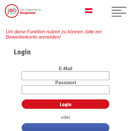
Um diese Funktion nutzen zu können, bitte ein
Bewerberkonto anmelden!
Login
E-Mail
Passwort
oder