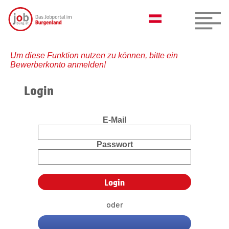
Um diese Funktion nutzen zu können, bitte ein
Bewerberkonto anmelden!
Login
E-Mail
Passwort
oder