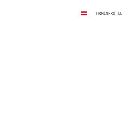
FIRMENPROFILE