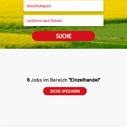
SUCHE
6
Jobs im Bereich
"Einzelhandel"
SUCHE SPEICHERN