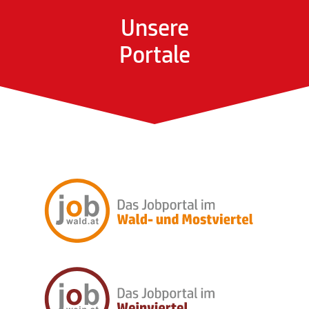
Unsere
Portale