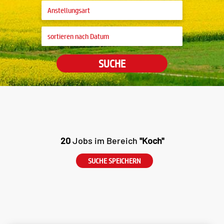
SUCHE
20
Jobs im Bereich
"Koch"
SUCHE SPEICHERN