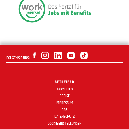
FOLGEN SIE UNS:
BETREIBER
JOBMEDIEN
PREISE
IMPRESSUM
AGB
DATENSCHUTZ
COOKIE EINSTELLUNGEN