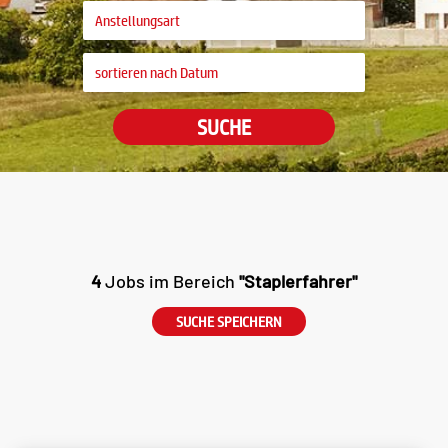
SUCHE
4
Jobs im Bereich
"Staplerfahrer"
SUCHE SPEICHERN