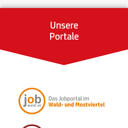
Unsere
Portale