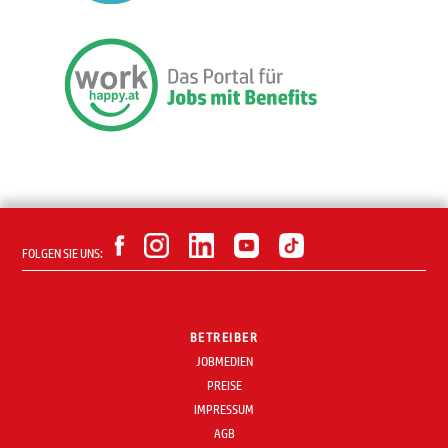
FOLGEN SIE UNS:
BETREIBER
JOBMEDIEN
PREISE
IMPRESSUM
AGB