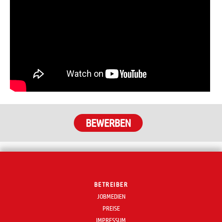
BETREIBER
JOBMEDIEN
PREISE
IMPRESSUM