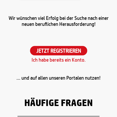
Wir wünschen viel Erfolg bei der Suche nach einer
neuen beruflichen Herausforderung!
JETZT REGISTRIEREN
Ich habe bereits ein Konto.
... und auf allen unseren Portalen nutzen!
HÄUFIGE FRAGEN