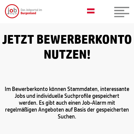
JETZT BEWERBERKONTO
NUTZEN!
Im Bewerberkonto können Stammdaten, interessante
Jobs und individuelle Suchprofile gespeichert
werden. Es gibt auch einen Job-Alarm mit
regelmäßigen Angeboten auf Basis der gespeicherten
Suchen.