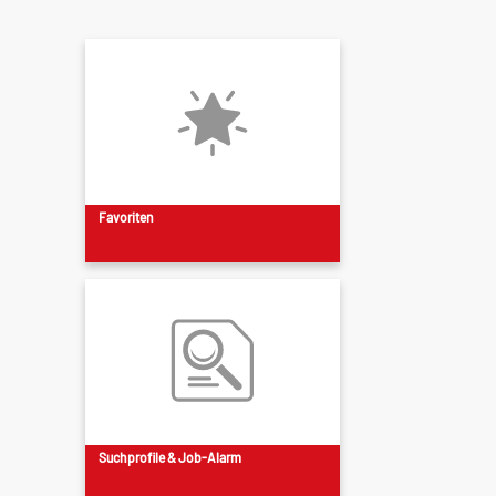
Favoriten
Suchprofile & Job-Alarm