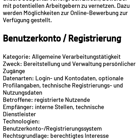
mit potentiellen Arbeitgebern zu vernetzen. Dazu
werden Möglichkeiten zur Online-Bewerbung zur
Verfügung gestellt.
Benutzerkonto / Registrierung
Kategorie: Allgemeine Verarbeitungstätigkeit
Zweck: Bereitstellung und Verwaltung persönlicher
Zugänge
Datenarten: Login- und Kontodaten, optionale
Profilangaben, technische Registrierungs- und
Nutzungsdaten
Betroffene: registrierte Nutzende
Empfänger: interne Stellen, technische
Dienstleister
Technologien:
Benutzerkonto-/Registrierungssystem
Rechtsgrundlage: berechtigtes Interesse