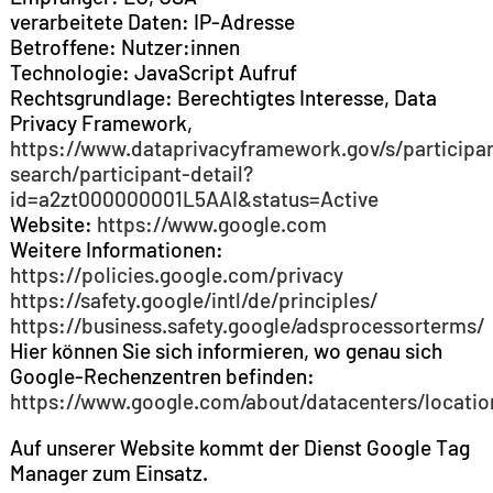
verarbeitete Daten: IP-Adresse
Betroffene: Nutzer:innen
Technologie: JavaScript Aufruf
Rechtsgrundlage: Berechtigtes Interesse, Data
Privacy Framework,
https://www.dataprivacyframework.gov/s/participa
search/participant-detail?
id=a2zt000000001L5AAI&status=Active
Website:
https://www.google.com
Weitere Informationen:
https://policies.google.com/privacy
https://safety.google/intl/de/principles/
https://business.safety.google/adsprocessorterms/
Hier können Sie sich informieren, wo genau sich
Google-Rechenzentren befinden:
https://www.google.com/about/datacenters/locatio
Auf unserer Website kommt der Dienst Google Tag
Manager zum Einsatz.