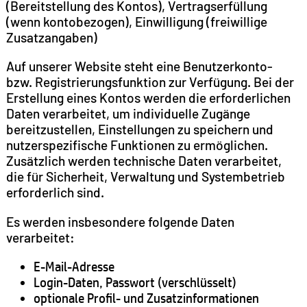
(Bereitstellung des Kontos), Vertragserfüllung
(wenn kontobezogen), Einwilligung (freiwillige
Zusatzangaben)
Auf unserer Website steht eine Benutzerkonto-
bzw. Registrierungsfunktion zur Verfügung. Bei der
Erstellung eines Kontos werden die erforderlichen
Daten verarbeitet, um individuelle Zugänge
bereitzustellen, Einstellungen zu speichern und
nutzerspezifische Funktionen zu ermöglichen.
Zusätzlich werden technische Daten verarbeitet,
die für Sicherheit, Verwaltung und Systembetrieb
erforderlich sind.
Es werden insbesondere folgende Daten
verarbeitet:
E-Mail-Adresse
Login-Daten, Passwort (verschlüsselt)
optionale Profil- und Zusatzinformationen