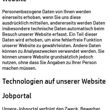
Personenbezogene Daten von Ihnen werden
einerseits erhoben, wenn Sie uns diese
ausdrücklich mitteilen, andererseits werden Daten
insbesondere technische Daten automatisch beim
Besuch unserer Website erfasst. Ein Teil dieser
Daten wird erhoben, um eine fehlerfreie Funktion
unserer Website zu gewährleisten. Andere Daten
können zu Analysezwecken verwendet werden. Sie
können unsere Website grundsätzlich jedoch
nutzen, ohne dass Sie Angaben zu Ihrer Person
machen müssen.
Technologien auf unserer Website
Jobportal
Unsere Jobportal verfolgt den Zweck, Bewerber