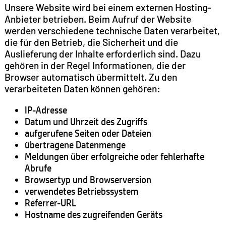
Unsere Website wird bei einem externen Hosting-
Anbieter betrieben. Beim Aufruf der Website
werden verschiedene technische Daten verarbeitet,
die für den Betrieb, die Sicherheit und die
Auslieferung der Inhalte erforderlich sind. Dazu
gehören in der Regel Informationen, die der
Browser automatisch übermittelt. Zu den
verarbeiteten Daten können gehören:
IP-Adresse
Datum und Uhrzeit des Zugriffs
aufgerufene Seiten oder Dateien
übertragene Datenmenge
Meldungen über erfolgreiche oder fehlerhafte
Abrufe
Browsertyp und Browserversion
verwendetes Betriebssystem
Referrer-URL
Hostname des zugreifenden Geräts