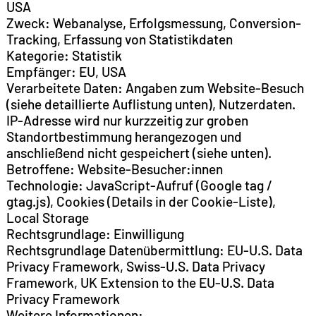
USA
Zweck: Webanalyse, Erfolgsmessung, Conversion-
Tracking, Erfassung von Statistikdaten
Kategorie: Statistik
Empfänger: EU, USA
Verarbeitete Daten: Angaben zum Website-Besuch
(siehe detaillierte Auflistung unten), Nutzerdaten.
IP-Adresse wird nur kurzzeitig zur groben
Standortbestimmung herangezogen und
anschließend nicht gespeichert (siehe unten).
Betroffene: Website-Besucher:innen
Technologie: JavaScript-Aufruf (Google tag /
gtag.js), Cookies (Details in der Cookie-Liste),
Local Storage
Rechtsgrundlage: Einwilligung
Rechtsgrundlage Datenübermittlung: EU-U.S. Data
Privacy Framework, Swiss-U.S. Data Privacy
Framework, UK Extension to the EU-U.S. Data
Privacy Framework
Weitere Informationen: