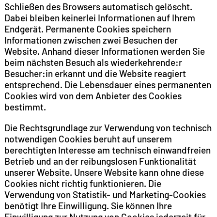
Schließen des Browsers automatisch gelöscht.
Dabei bleiben keinerlei Informationen auf Ihrem
Endgerät. Permanente Cookies speichern
Informationen zwischen zwei Besuchen der
Website. Anhand dieser Informationen werden Sie
beim nächsten Besuch als wiederkehrende:r
Besucher:in erkannt und die Website reagiert
entsprechend. Die Lebensdauer eines permanenten
Cookies wird von dem Anbieter des Cookies
bestimmt.
Die Rechtsgrundlage zur Verwendung von technisch
notwendigen Cookies beruht auf unserem
berechtigten Interesse am technisch einwandfreien
Betrieb und an der reibungslosen Funktionalität
unserer Website. Unsere Website kann ohne diese
Cookies nicht richtig funktionieren. Die
Verwendung von Statistik- und Marketing-Cookies
benötigt Ihre Einwilligung. Sie können Ihre
Einwilligung zur Nutzung von Cookies jederzeit für