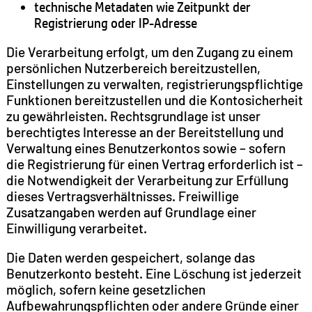
technische Metadaten wie Zeitpunkt der
Registrierung oder IP-Adresse
Die Verarbeitung erfolgt, um den Zugang zu einem
persönlichen Nutzerbereich bereitzustellen,
Einstellungen zu verwalten, registrierungspflichtige
Funktionen bereitzustellen und die Kontosicherheit
zu gewährleisten. Rechtsgrundlage ist unser
berechtigtes Interesse an der Bereitstellung und
Verwaltung eines Benutzerkontos sowie – sofern
die Registrierung für einen Vertrag erforderlich ist –
die Notwendigkeit der Verarbeitung zur Erfüllung
dieses Vertragsverhältnisses. Freiwillige
Zusatzangaben werden auf Grundlage einer
Einwilligung verarbeitet.
Die Daten werden gespeichert, solange das
Benutzerkonto besteht. Eine Löschung ist jederzeit
möglich, sofern keine gesetzlichen
Aufbewahrungspflichten oder andere Gründe einer