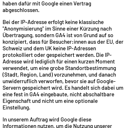
haben dafür mit Google einen Vertrag
abgeschlossen.
Bei der IP-Adresse erfolgt keine klassische
"Anonymisierung" im Sinne einer Kürzung nach
Übertragung, sondern GA4 ist von Grund auf so
konzipiert, dass für Besucher:innen aus der EU, der
Schweiz und dem UK keine IP-Adressen
protokolliert oder gespeichert werden. Die IP-
Adresse wird lediglich für einen kurzen Moment
verwendet, um eine grobe Standortbestimmung
(Stadt, Region, Land) vorzunehmen, und danach
unwiderruflich verworfen, bevor sie auf Google-
Servern gespeichert wird. Es handelt sich dabei um
eine fest in GA4 eingebaute, nicht abschaltbare
Eigenschaft und nicht um eine optionale
Einstellung.
In unserem Auftrag wird Google diese
Informationen nutzen, um die Nutzung unserer