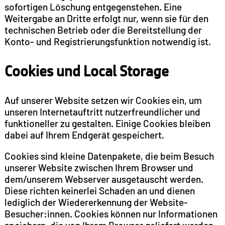
sofortigen Löschung entgegenstehen. Eine
Weitergabe an Dritte erfolgt nur, wenn sie für den
technischen Betrieb oder die Bereitstellung der
Konto- und Registrierungsfunktion notwendig ist.
Cookies und Local Storage
Auf unserer Website setzen wir Cookies ein, um
unseren Internetauftritt nutzerfreundlicher und
funktioneller zu gestalten. Einige Cookies bleiben
dabei auf Ihrem Endgerät gespeichert.
Cookies sind kleine Datenpakete, die beim Besuch
unserer Website zwischen Ihrem Browser und
dem/unserem Webserver ausgetauscht werden.
Diese richten keinerlei Schaden an und dienen
lediglich der Wiedererkennung der Website-
Besucher:innen. Cookies können nur Informationen