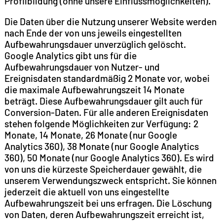
Profilbildung (ohne unsere Einflussmöglichkeiten).
Die Daten über die Nutzung unserer Website werden
nach Ende der von uns jeweils eingestellten
Aufbewahrungsdauer unverzüglich gelöscht.
Google Analytics gibt uns für die
Aufbewahrungsdauer von Nutzer- und
Ereignisdaten standardmäßig 2 Monate vor, wobei
die maximale Aufbewahrungszeit 14 Monate
beträgt. Diese Aufbewahrungsdauer gilt auch für
Conversion-Daten. Für alle anderen Ereignisdaten
stehen folgende Möglichkeiten zur Verfügung: 2
Monate, 14 Monate, 26 Monate (nur Google
Analytics 360), 38 Monate (nur Google Analytics
360), 50 Monate (nur Google Analytics 360). Es wird
von uns die kürzeste Speicherdauer gewählt, die
unserem Verwendungszweck entspricht. Sie können
jederzeit die aktuell von uns eingestellte
Aufbewahrungszeit bei uns erfragen. Die Löschung
von Daten, deren Aufbewahrungszeit erreicht ist,