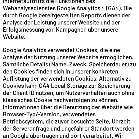
Internetauftritts die Funktionen des
Webanalysedienstes Google Analytics 4 (GA4). Die
durch Google bereitgestellten Reports dienen der
Analyse der Leistung unserer Website und der
Erfolgsmessung von Kampagnen über unsere
Website.
Google Analytics verwendet Cookies, die eine
Analyse der Nutzung unserer Website ermöglichen.
Sämtliche Details (Name, Zweck, Speicherdauer) zu
den Cookies finden sich in unserer konkreten
Auflistung der verwendeten Cookies. Alternativ zu
Cookies kann GA4 Local Storage zur Speicherung
der Client ID nutzen, um Nutzerverhalten auch ohne
klassisches Cookie nachverfolgen zu können.
Informationen über die Benutzung der Website wie
Browser-Typ/-Version, verwendetes
Betriebssystem, die zuvor besuchte Seite, Uhrzeit
der Serveranfrage und ungefährer Standort werden
an Google übertragen und dort verarbeitet. Wir