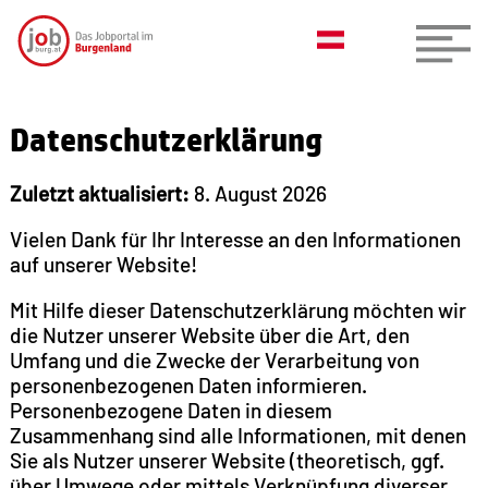
Datenschutzerklärung
Zuletzt aktualisiert:
8. August 2026
Vielen Dank für Ihr Interesse an den Informationen
auf unserer Website!
Mit Hilfe dieser Datenschutzerklärung möchten wir
die Nutzer unserer Website über die Art, den
Umfang und die Zwecke der Verarbeitung von
personenbezogenen Daten informieren.
Personenbezogene Daten in diesem
Zusammenhang sind alle Informationen, mit denen
Sie als Nutzer unserer Website (theoretisch, ggf.
über Umwege oder mittels Verknüpfung diverser