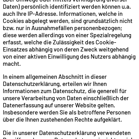
Daten) persönlich identifiziert werden können u.a.
auch Ihre IP-Adresse. Informationen, welche in
Cookies abgelegt werden, sind grundsätzlich nicht
bzw. nur in Ausnahmefällen personenbezogen;
diese werden allerdings von einer Spezialregelung
erfasst, welche die Zulässigkeit des Cookie-
Einsatzes abhängig von deren Zweck weitgehend
von einer aktiven Einwilligung des Nutzers abhängig
macht.
In einem allgemeinen Abschnitt in dieser
Datenschutzerklärung, erteilen wir Ihnen
Informationen zum Datenschutz, die generell für
unsere Verarbeitung von Daten einschließlich der
Datenerfassung auf unserer Website gelten.
Insbesondere werden Sie als betroffene Personen
über die Ihnen zustehenden Rechte aufgeklärt.
Die in unserer Datenschutzerklärung verwendeten