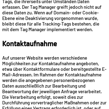
Tags, die ihrerseits unter Umständen Daten
erfassen. Der Tag Manager greift jedoch nicht auf
diese Daten zu. Wenn auf Domain- oder Cookie-
Ebene eine Deaktivierung vorgenommen wurde,
bleibt diese für alle Tracking-Tags bestehen, die
mit dem Tag Manager implementiert werden.
Kontaktaufnahme
Auf unserer Website werden verschiedene
Möglichkeiten zur Kontaktaufnahme angeboten,
etwa über Kontaktformulare oder bereitgestellte E-
Mail-Adressen. Im Rahmen der Kontaktaufnahme
werden die angegebenen personenbezogenen
Daten ausschließlich zur Bearbeitung und
Beantwortung der jeweiligen Anfrage verarbeitet.
Die Verarbeitung erfolgt, soweit dies zur
Durchführung vorvertraglicher Maßnahmen oder zur
Erfüllung eines Vertrags erforderlich ist, oder auf