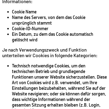
Informationen:
Cookie Name
Name des Servers, von dem das Cookie
ursprünglich stammt
Cookie-ID-Nummer
Ein Datum, zu dem das Cookie automatisch
gelöscht wird
Je nach Verwendungszweck und Funktion
unterteilen wir Cookies in folgende Kategorien:
Technisch notwendige Cookies, um den
technischen Betrieb und grundlegende
Funktionen unserer Website sicherzustellen. Diese
Art von Cookies wird z.B. verwendet, um Ihre
Einstellungen beizubehalten, während Sie auf der
Website navigieren; oder sie können dafür sorgen,
dass wichtige Informationen während der
gesamten Sitzung erhalten bleiben (z.B. Login,