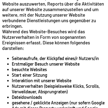
Website auszuwerten, Reports über die Aktivitäten
auf unserer Website zusammenzustellen und um
weitere, mit der Nutzung unserer Website
verbundene Dienstleistungen uns gegenüber zu
erbringen.
Während des Website-Besuches wird das
Nutzerverhalten in Form von sogenannten
Ereignissen erfasst. Diese können folgendes
darstellen:
Seitenaufrufe, der Klickpfad eines/r Nutzers/in
Erstmaliger Besuch unserer Website
besuchte Websites
Start einer Sitzung
Interaktion mit unserer Website
Nutzerverhalten (beispielsweise Klicks, Scrolls,
Verweildauer, Absprungraten)
Dateidownloads
gesehene / geklickte Anzeigen (nur sofern Google