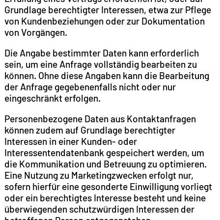
Grundlage berechtigter Interessen, etwa zur Pflege
von Kundenbeziehungen oder zur Dokumentation
von Vorgängen.
Die Angabe bestimmter Daten kann erforderlich
sein, um eine Anfrage vollständig bearbeiten zu
können. Ohne diese Angaben kann die Bearbeitung
der Anfrage gegebenenfalls nicht oder nur
eingeschränkt erfolgen.
Personenbezogene Daten aus Kontaktanfragen
können zudem auf Grundlage berechtigter
Interessen in einer Kunden- oder
Interessentendatenbank gespeichert werden, um
die Kommunikation und Betreuung zu optimieren.
Eine Nutzung zu Marketingzwecken erfolgt nur,
sofern hierfür eine gesonderte Einwilligung vorliegt
oder ein berechtigtes Interesse besteht und keine
überwiegenden schutzwürdigen Interessen der