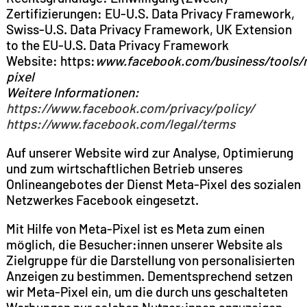
Zertifizierungen: EU-U.S. Data Privacy Framework,
Swiss-U.S. Data Privacy Framework, UK Extension
to the EU-U.S. Data Privacy Framework
Website: https:
www.facebook.com/business/tools/
pixel
Weitere Informationen:
https://www.facebook.com/privacy/policy/
https://www.facebook.com/legal/terms
Auf unserer Website wird zur Analyse, Optimierung
und zum wirtschaftlichen Betrieb unseres
Onlineangebotes der Dienst Meta-Pixel des sozialen
Netzwerkes Facebook eingesetzt.
Mit Hilfe von Meta-Pixel ist es Meta zum einen
möglich, die Besucher:innen unserer Website als
Zielgruppe für die Darstellung von personalisierten
Anzeigen zu bestimmen. Dementsprechend setzen
wir Meta-Pixel ein, um die durch uns geschalteten