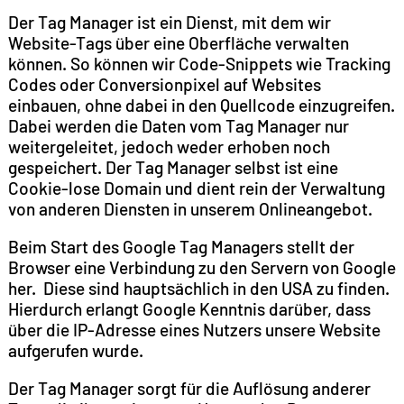
Der Tag Manager ist ein Dienst, mit dem wir
Website-Tags über eine Oberfläche verwalten
können. So können wir Code-Snippets wie Tracking
Codes oder Conversionpixel auf Websites
einbauen, ohne dabei in den Quellcode einzugreifen.
Dabei werden die Daten vom Tag Manager nur
weitergeleitet, jedoch weder erhoben noch
gespeichert. Der Tag Manager selbst ist eine
Cookie-lose Domain und dient rein der Verwaltung
von anderen Diensten in unserem Onlineangebot.
Beim Start des Google Tag Managers stellt der
Browser eine Verbindung zu den Servern von Google
her. Diese sind hauptsächlich in den USA zu finden.
Hierdurch erlangt Google Kenntnis darüber, dass
über die IP-Adresse eines Nutzers unsere Website
aufgerufen wurde.
Der Tag Manager sorgt für die Auflösung anderer