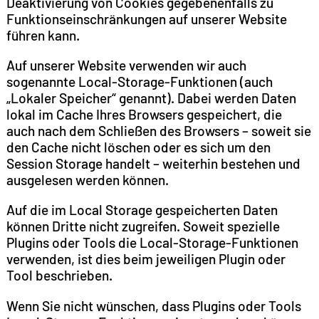
Deaktivierung von Cookies gegebenenfalls zu
Funktionseinschränkungen auf unserer Website
führen kann.
Auf unserer Website verwenden wir auch
sogenannte Local-Storage-Funktionen (auch
„Lokaler Speicher“ genannt). Dabei werden Daten
lokal im Cache Ihres Browsers gespeichert, die
auch nach dem Schließen des Browsers – soweit sie
den Cache nicht löschen oder es sich um den
Session Storage handelt – weiterhin bestehen und
ausgelesen werden können.
Auf die im Local Storage gespeicherten Daten
können Dritte nicht zugreifen. Soweit spezielle
Plugins oder Tools die Local-Storage-Funktionen
verwenden, ist dies beim jeweiligen Plugin oder
Tool beschrieben.
Wenn Sie nicht wünschen, dass Plugins oder Tools