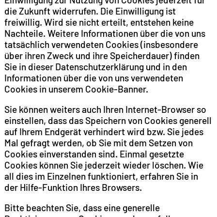
die Zukunft widerrufen. Die Einwilligung ist
freiwillig. Wird sie nicht erteilt, entstehen keine
Nachteile. Weitere Informationen über die von uns
tatsächlich verwendeten Cookies (insbesondere
über ihren Zweck und ihre Speicherdauer) finden
Sie in dieser Datenschutzerklärung und in den
Informationen über die von uns verwendeten
Cookies in unserem Cookie-Banner.
Sie können weiters auch Ihren Internet-Browser so
einstellen, dass das Speichern von Cookies generell
auf Ihrem Endgerät verhindert wird bzw. Sie jedes
Mal gefragt werden, ob Sie mit dem Setzen von
Cookies einverstanden sind. Einmal gesetzte
Cookies können Sie jederzeit wieder löschen. Wie
all dies im Einzelnen funktioniert, erfahren Sie in
der Hilfe-Funktion Ihres Browsers.
Bitte beachten Sie, dass eine generelle