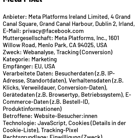
Anbieter: Meta Platforms Ireland Limited, 4 Grand
Canal Square, Grand Canal Harbour, Dublin 2, Irland,
E-Mail: privacy@facebook.com
Muttergesellschaft: Meta Platforms, Inc., 1601
Willow Road, Menlo Park, CA 94025, USA
Zweck: Webanalyse, Tracking (Conversion)
Kategorie: Marketing
Empfänger: EU, USA
Verarbeitete Daten: Besucherdaten (z.B. IP-
Adresse, Standortdaten), Verhaltensdaten (z.B.
Klicks, Verweildauer, Conversion-Daten),
Gerätedaten (z.B. Browsertyp, Betriebssystem), E-
Commerce-Daten (z.B. Bestell-ID,
Produktinformationen)
Betroffene: Website-Besucher:innen
Technologie: JavaScript, Cookies (Details in der
Cookie-Liste), Tracking-Pixel
Rechtsgrundlage: Einwilligung (Zweck)