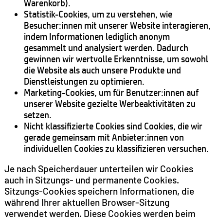
Warenkorb).
Statistik-Cookies, um zu verstehen, wie
Besucher:innen mit unserer Website interagieren,
indem Informationen lediglich anonym
gesammelt und analysiert werden. Dadurch
gewinnen wir wertvolle Erkenntnisse, um sowohl
die Website als auch unsere Produkte und
Dienstleistungen zu optimieren.
Marketing-Cookies, um für Benutzer:innen auf
unserer Website gezielte Werbeaktivitäten zu
setzen.
Nicht klassifizierte Cookies sind Cookies, die wir
gerade gemeinsam mit Anbieter:innen von
individuellen Cookies zu klassifizieren versuchen.
Je nach Speicherdauer unterteilen wir Cookies
auch in Sitzungs- und permanente Cookies.
Sitzungs-Cookies speichern Informationen, die
während Ihrer aktuellen Browser-Sitzung
verwendet werden. Diese Cookies werden beim