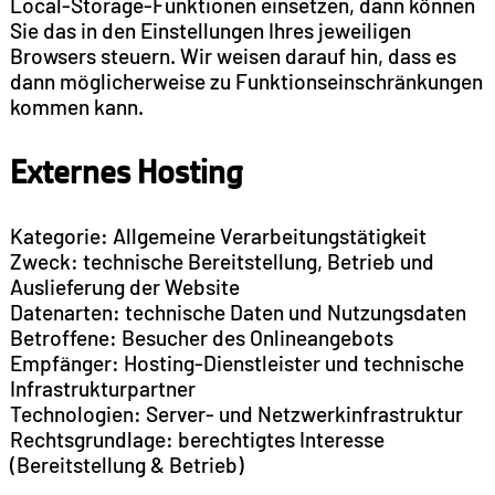
Local-Storage-Funktionen einsetzen, dann können
Sie das in den Einstellungen Ihres jeweiligen
Browsers steuern. Wir weisen darauf hin, dass es
dann möglicherweise zu Funktionseinschränkungen
kommen kann.
Externes Hosting
Kategorie: Allgemeine Verarbeitungstätigkeit
Zweck: technische Bereitstellung, Betrieb und
Auslieferung der Website
Datenarten: technische Daten und Nutzungsdaten
Betroffene: Besucher des Onlineangebots
Empfänger: Hosting-Dienstleister und technische
Infrastrukturpartner
Technologien: Server- und Netzwerkinfrastruktur
Rechtsgrundlage: berechtigtes Interesse
(Bereitstellung & Betrieb)