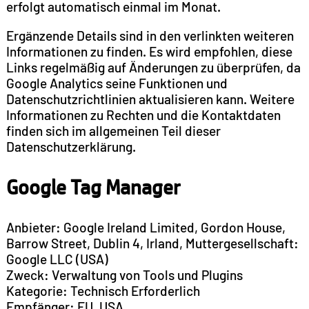
erfolgt automatisch einmal im Monat.
Ergänzende Details sind in den verlinkten weiteren
Informationen zu finden. Es wird empfohlen, diese
Links regelmäßig auf Änderungen zu überprüfen, da
Google Analytics seine Funktionen und
Datenschutzrichtlinien aktualisieren kann. Weitere
Informationen zu Rechten und die Kontaktdaten
finden sich im allgemeinen Teil dieser
Datenschutzerklärung.
Google Tag Manager
Anbieter: Google Ireland Limited, Gordon House,
Barrow Street, Dublin 4, Irland, Muttergesellschaft:
Google LLC (USA)
Zweck: Verwaltung von Tools und Plugins
Kategorie: Technisch Erforderlich
Empfänger: EU, USA