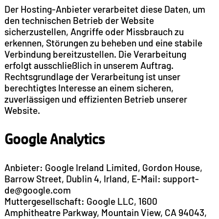
Der Hosting-Anbieter verarbeitet diese Daten, um
den technischen Betrieb der Website
sicherzustellen, Angriffe oder Missbrauch zu
erkennen, Störungen zu beheben und eine stabile
Verbindung bereitzustellen. Die Verarbeitung
erfolgt ausschließlich in unserem Auftrag.
Rechtsgrundlage der Verarbeitung ist unser
berechtigtes Interesse an einem sicheren,
zuverlässigen und effizienten Betrieb unserer
Website.
Google Analytics
Anbieter: Google Ireland Limited, Gordon House,
Barrow Street, Dublin 4, Irland, E-Mail: support-
de@google.com
Muttergesellschaft: Google LLC, 1600
Amphitheatre Parkway, Mountain View, CA 94043,