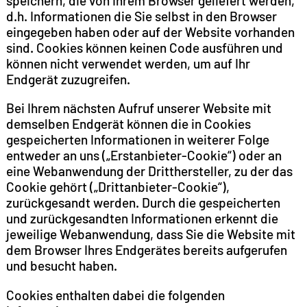
speichern, die von Ihrem Browser geliefert werden,
d.h. Informationen die Sie selbst in den Browser
eingegeben haben oder auf der Website vorhanden
sind. Cookies können keinen Code ausführen und
können nicht verwendet werden, um auf Ihr
Endgerät zuzugreifen.
Bei Ihrem nächsten Aufruf unserer Website mit
demselben Endgerät können die in Cookies
gespeicherten Informationen in weiterer Folge
entweder an uns („Erstanbieter-Cookie“) oder an
eine Webanwendung der Dritthersteller, zu der das
Cookie gehört („Drittanbieter-Cookie“),
zurückgesandt werden. Durch die gespeicherten
und zurückgesandten Informationen erkennt die
jeweilige Webanwendung, dass Sie die Website mit
dem Browser Ihres Endgerätes bereits aufgerufen
und besucht haben.
Cookies enthalten dabei die folgenden