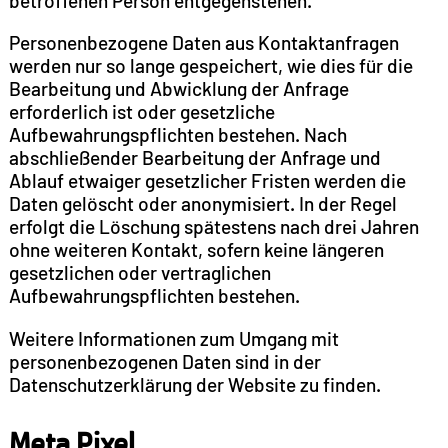
betroffenen Person entgegenstehen.
Personenbezogene Daten aus Kontaktanfragen
werden nur so lange gespeichert, wie dies für die
Bearbeitung und Abwicklung der Anfrage
erforderlich ist oder gesetzliche
Aufbewahrungspflichten bestehen. Nach
abschließender Bearbeitung der Anfrage und
Ablauf etwaiger gesetzlicher Fristen werden die
Daten gelöscht oder anonymisiert. In der Regel
erfolgt die Löschung spätestens nach drei Jahren
ohne weiteren Kontakt, sofern keine längeren
gesetzlichen oder vertraglichen
Aufbewahrungspflichten bestehen.
Weitere Informationen zum Umgang mit
personenbezogenen Daten sind in der
Datenschutzerklärung der Website zu finden.
Meta Pixel