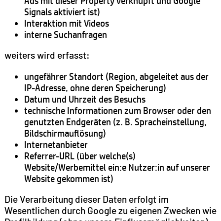
Ads mit dieser Property verknüpft und Google
Signals aktiviert ist)
Interaktion mit Videos
interne Suchanfragen
weiters wird erfasst:
ungefährer Standort (Region, abgeleitet aus der
IP-Adresse, ohne deren Speicherung)
Datum und Uhrzeit des Besuchs
technische Informationen zum Browser oder den
genutzten Endgeräten (z. B. Spracheinstellung,
Bildschirmauflösung)
Internetanbieter
Referrer-URL (über welche(s)
Website/Werbemittel ein:e Nutzer:in auf unserer
Website gekommen ist)
Die Verarbeitung dieser Daten erfolgt im
Wesentlichen durch Google zu eigenen Zwecken wie