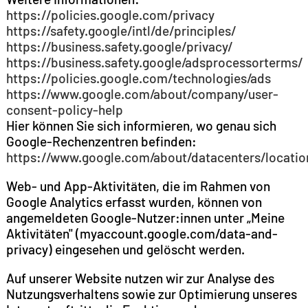
https://policies.google.com/privacy
https://safety.google/intl/de/principles/
https://business.safety.google/privacy/
https://business.safety.google/adsprocessorterms/
https://policies.google.com/technologies/ads
https://www.google.com/about/company/user-
consent-policy-help
Hier können Sie sich informieren, wo genau sich
Google-Rechenzentren befinden:
https://www.google.com/about/datacenters/locatio
Web- und App-Aktivitäten, die im Rahmen von
Google Analytics erfasst wurden, können von
angemeldeten Google-Nutzer:innen unter „Meine
Aktivitäten" (myaccount.google.com/data-and-
privacy) eingesehen und gelöscht werden.
Auf unserer Website nutzen wir zur Analyse des
Nutzungsverhaltens sowie zur Optimierung unseres