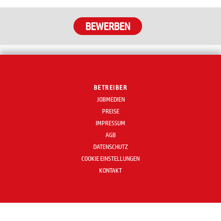
BETREIBER
JOBMEDIEN
PREISE
IMPRESSUM
AGB
DATENSCHUTZ
COOKIE EINSTELLUNGEN
KONTAKT