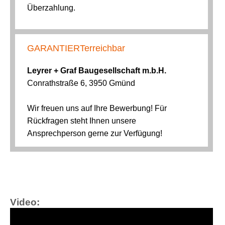
Video: