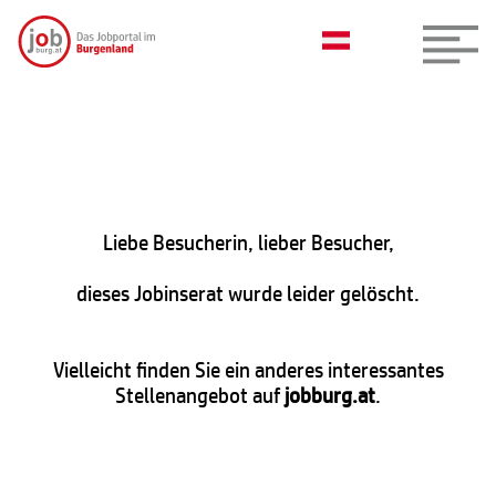
Liebe Besucherin, lieber Besucher,
dieses Jobinserat wurde leider gelöscht.
Vielleicht finden Sie ein anderes interessantes
Stellenangebot auf
jobburg.at
.