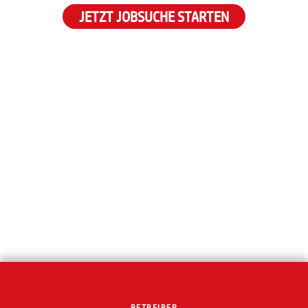
JETZT JOBSUCHE STARTEN
BETREIBER