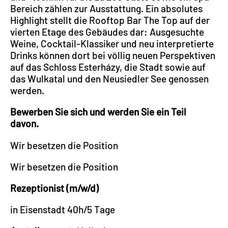
Bereich zählen zur Ausstattung. Ein absolutes
Highlight stellt die Rooftop Bar The Top auf der
vierten Etage des Gebäudes dar: Ausgesuchte
Weine, Cocktail-Klassiker und neu interpretierte
Drinks können dort bei völlig neuen Perspektiven
auf das Schloss Esterházy, die Stadt sowie auf
das Wulkatal und den Neusiedler See genossen
werden.
Bewerben Sie sich und werden Sie ein Teil
davon.
Wir besetzen die Position
Wir besetzen die Position
Rezeptionist (m/w/d)
in Eisenstadt 40h/5 Tage