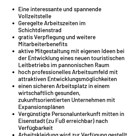
Eine interessante und spannende
Vollzeitstelle
Geregelte Arbeitszeiten im
Schichtdienstrad
gratis Verpflegung und weitere
Mitarbeiterbenefits
aktive Mitgestaltung mit eigenen Ideen bei
der Entwicklung eines neuen touristischen
Leitbetriebs im pannonischen Raum
hoch professionelles Arbeitsumfeld mit
attraktiven Entwicklungsmöglichkeiten
einen sicheren Arbeitsplatz in einem
wirtschaftlich gesunden,
zukunftsorientierten Unternehmen mit
Expansionsplänen
Vergünstigte Personalunterkunft mitten in
Eisenstadt (zu Fuß erreichbar) nach
Verfügbarkeit
Arbeitskleidung wird zur Verfügung gestellt