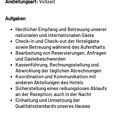
Anstellungsart:
Vollzeit
Aufgaben
Herzlicher Empfang und Betreuung unserer
nationalen und internationalen Gäste
Check-in und Check-out der Hotelgäste
sowie Betreuung während des Aufenthalts
Bearbeitung von Reservierungen, Anfragen
und Gästebeschwerden
Kassenführung, Rechnungsstellung und
Abwicklung der täglichen Abrechnungen
Koordination und Kommunikation mit
anderen Abteilungen des Hotels
Sicherstellung eines reibungslosen Ablaufs
an der Rezeption, auch in der Nacht
Einhaltung und Umsetzung der
Qualitätsstandards unseres Hauses