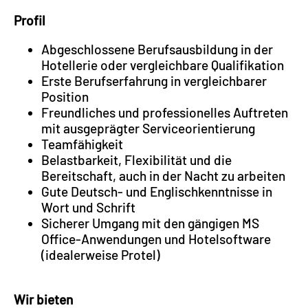
Profil
Abgeschlossene Berufsausbildung in der
Hotellerie oder vergleichbare Qualifikation
Erste Berufserfahrung in vergleichbarer
Position
Freundliches und professionelles Auftreten
mit ausgeprägter Serviceorientierung
Teamfähigkeit
Belastbarkeit, Flexibilität und die
Bereitschaft, auch in der Nacht zu arbeiten
Gute Deutsch- und Englischkenntnisse in
Wort und Schrift
Sicherer Umgang mit den gängigen MS
Office-Anwendungen und Hotelsoftware
(idealerweise Protel)
Wir bieten