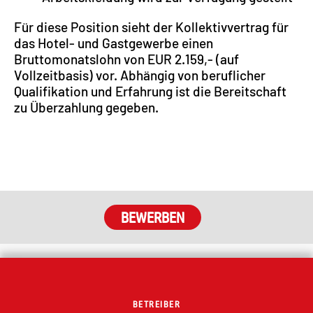
Für diese Position sieht der Kollektivvertrag für
das Hotel- und Gastgewerbe einen
Bruttomonatslohn von EUR 2.159,- (auf
Vollzeitbasis) vor. Abhängig von beruflicher
Qualifikation und Erfahrung ist die Bereitschaft
zu Überzahlung gegeben.
BETREIBER