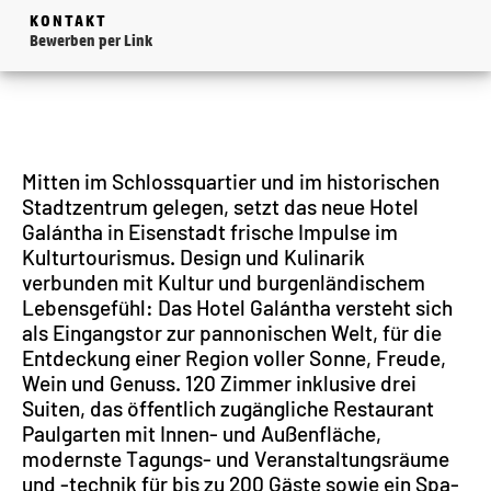
KONTAKT
Bewerben per Link
Mitten im Schlossquartier und im historischen
Stadtzentrum gelegen, setzt das neue Hotel
Galántha in Eisenstadt frische Impulse im
Kulturtourismus. Design und Kulinarik
verbunden mit Kultur und burgenländischem
Lebensgefühl: Das Hotel Galántha versteht sich
als Eingangstor zur pannonischen Welt, für die
Entdeckung einer Region voller Sonne, Freude,
Wein und Genuss. 120 Zimmer inklusive drei
Suiten, das öffentlich zugängliche Restaurant
Paulgarten mit Innen- und Außenfläche,
modernste Tagungs- und Veranstaltungsräume
und -technik für bis zu 200 Gäste sowie ein Spa-