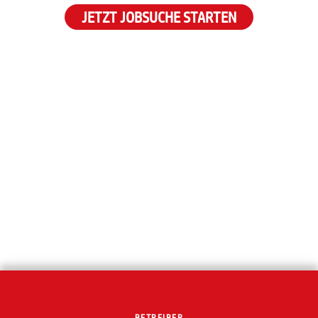
JETZT JOBSUCHE STARTEN
BETREIBER