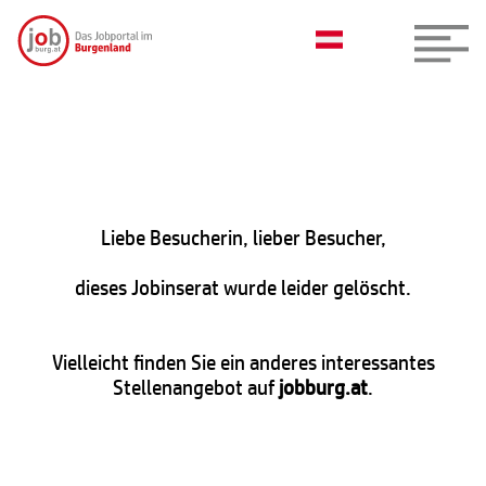
Liebe Besucherin, lieber Besucher,
dieses Jobinserat wurde leider gelöscht.
Vielleicht finden Sie ein anderes interessantes
Stellenangebot auf
jobburg.at
.