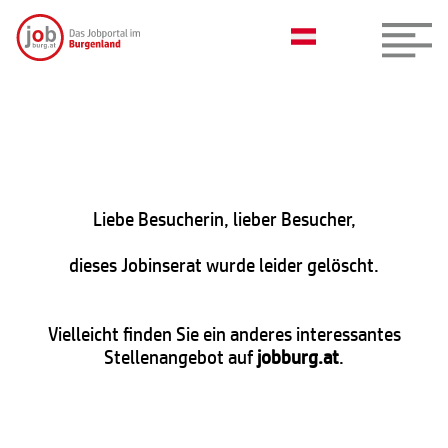
Liebe Besucherin, lieber Besucher,
dieses Jobinserat wurde leider gelöscht.
Vielleicht finden Sie ein anderes interessantes
Stellenangebot auf
jobburg.at
.