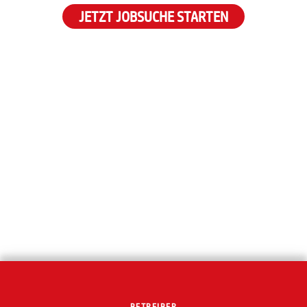
JETZT JOBSUCHE STARTEN
BETREIBER