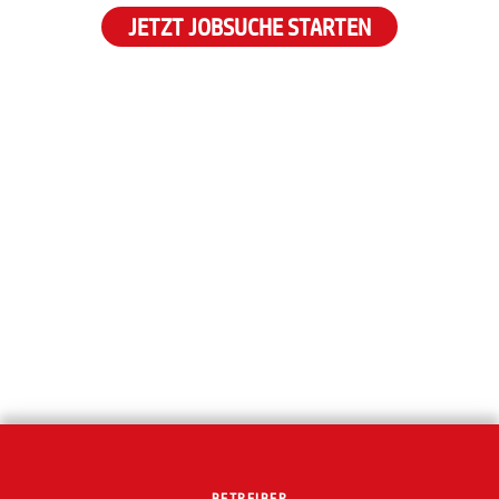
JETZT JOBSUCHE STARTEN
BETREIBER