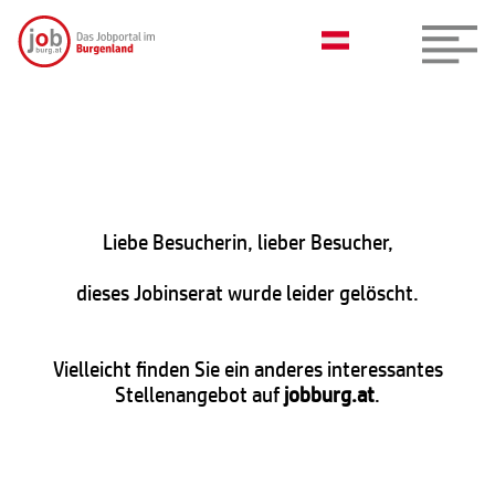
Liebe Besucherin, lieber Besucher,
dieses Jobinserat wurde leider gelöscht.
Vielleicht finden Sie ein anderes interessantes
Stellenangebot auf
jobburg.at
.