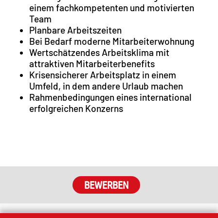
einem fachkompetenten und motivierten
Team
Planbare Arbeitszeiten
Bei Bedarf moderne Mitarbeiterwohnung
Wertschätzendes Arbeitsklima mit
attraktiven Mitarbeiterbenefits
Krisensicherer Arbeitsplatz in einem
Umfeld, in dem andere Urlaub machen
Rahmenbedingungen eines international
erfolgreichen Konzerns