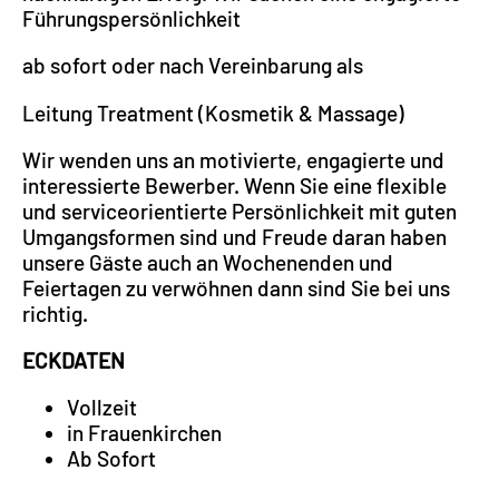
Führungspersönlichkeit
ab sofort oder nach Vereinbarung als
Leitung Treatment (Kosmetik & Massage)
Wir wenden uns an motivierte, engagierte und
interessierte Bewerber. Wenn Sie eine flexible
und serviceorientierte Persönlichkeit mit guten
Umgangsformen sind und Freude daran haben
unsere Gäste auch an Wochenenden und
Feiertagen zu verwöhnen dann sind Sie bei uns
richtig.
ECKDATEN
Vollzeit
in Frauenkirchen
Ab Sofort