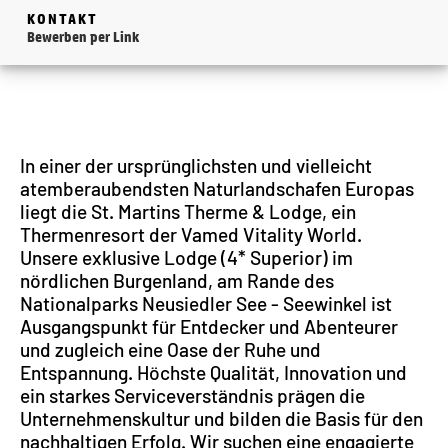
KONTAKT
Bewerben per Link
In einer der ursprünglichsten und vielleicht
atemberaubendsten Naturlandschafen Europas
liegt die St. Martins Therme & Lodge, ein
Thermenresort der Vamed Vitality World.
Unsere exklusive Lodge (4* Superior) im
nördlichen Burgenland, am Rande des
Nationalparks Neusiedler See - Seewinkel ist
Ausgangspunkt für Entdecker und Abenteurer
und zugleich eine Oase der Ruhe und
Entspannung. Höchste Qualität, Innovation und
ein starkes Serviceverständnis prägen die
Unternehmenskultur und bilden die Basis für den
nachhaltigen Erfolg. Wir suchen eine engagierte