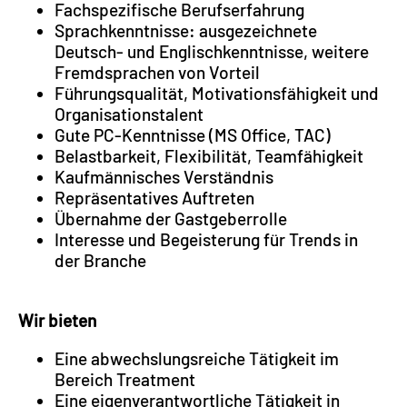
Fachspezifische Berufserfahrung
Sprachkenntnisse: ausgezeichnete
Deutsch- und Englischkenntnisse, weitere
Fremdsprachen von Vorteil
Führungsqualität, Motivationsfähigkeit und
Organisationstalent
Gute PC-Kenntnisse (MS Office, TAC)
Belastbarkeit, Flexibilität, Teamfähigkeit
Kaufmännisches Verständnis
Repräsentatives Auftreten
Übernahme der Gastgeberrolle
Interesse und Begeisterung für Trends in
der Branche
Wir bieten
Eine abwechslungsreiche Tätigkeit im
Bereich Treatment
Eine eigenverantwortliche Tätigkeit in