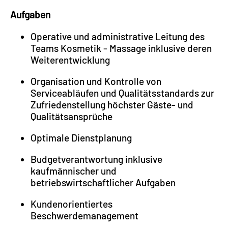
Aufgaben
Operative und administrative Leitung des
Teams Kosmetik - Massage inklusive deren
Weiterentwicklung
Organisation und Kontrolle von
Serviceabläufen und Qualitätsstandards zur
Zufriedenstellung höchster Gäste- und
Qualitätsansprüche
Optimale Dienstplanung
Budgetverantwortung inklusive
kaufmännischer und
betriebswirtschaftlicher Aufgaben
Kundenorientiertes
Beschwerdemanagement