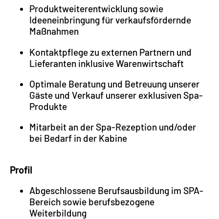
Produktweiterentwicklung sowie
Ideeneinbringung für verkaufsfördernde
Maßnahmen
Kontaktpflege zu externen Partnern und
Lieferanten inklusive Warenwirtschaft
Optimale Beratung und Betreuung unserer
Gäste und Verkauf unserer exklusiven Spa-
Produkte
Mitarbeit an der Spa-Rezeption und/oder
bei Bedarf in der Kabine
Profil
Abgeschlossene Berufsausbildung im SPA-
Bereich sowie berufsbezogene
Weiterbildung