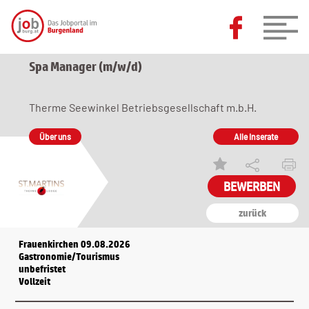
Spa Manager (m/w/d)
Therme Seewinkel Betriebsgesellschaft m.b.H.
Über uns
Alle Inserate
zurück
Frauenkirchen 09.08.2026
Gastronomie/Tourismus
unbefristet
Vollzeit