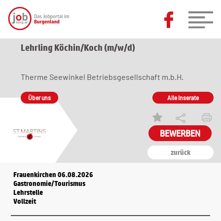
Lehrling Köchin/Koch (m/w/d)
Therme Seewinkel Betriebsgesellschaft m.b.H.
Über uns
Alle Inserate
zurück
Frauenkirchen 06.08.2026
Gastronomie/Tourismus
Lehrstelle
Vollzeit