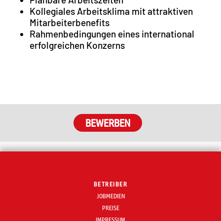
Kollegiales Arbeitsklima mit attraktiven
Mitarbeiterbenefits
Rahmenbedingungen eines international
erfolgreichen Konzerns
BETREIBER
JOBMEDIEN
PREISE
IMPRESSUM