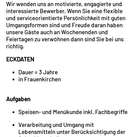
Wir wenden uns an motivierte, engagierte und
interessierte Bewerber. Wenn Sie eine flexible
und serviceorientierte Persönlichkeit mit guten
Umgangsformen sind und Freude daran haben
unsere Gäste auch an Wochenenden und
Feiertagen zu verwöhnen dann sind Sie bei uns
richtig.
ECKDATEN
Dauer = 3 Jahre
in Frauenkirchen
Aufgaben
Speisen- und Menükunde inkl. Fachbegriffe
Verarbeitung und Umgang mit
Lebensmitteln unter Berücksichtigung der