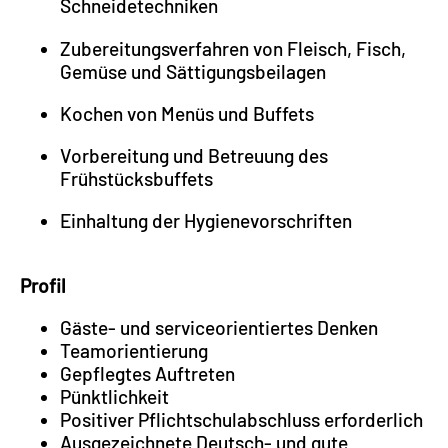
Schneidetechniken
Zubereitungsverfahren von Fleisch, Fisch,
Gemüse und Sättigungsbeilagen
Kochen von Menüs und Buffets
Vorbereitung und Betreuung des
Frühstücksbuffets
Einhaltung der Hygienevorschriften
Profil
Gäste- und serviceorientiertes Denken
Teamorientierung
Gepflegtes Auftreten
Pünktlichkeit
Positiver Pflichtschulabschluss erforderlich
Ausgezeichnete Deutsch- und gute