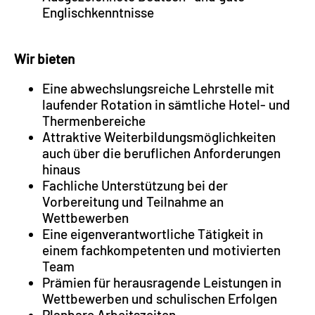
Englischkenntnisse
Wir bieten
Eine abwechslungsreiche Lehrstelle mit
laufender Rotation in sämtliche Hotel- und
Thermenbereiche
Attraktive Weiterbildungsmöglichkeiten
auch über die beruflichen Anforderungen
hinaus
Fachliche Unterstützung bei der
Vorbereitung und Teilnahme an
Wettbewerben
Eine eigenverantwortliche Tätigkeit in
einem fachkompetenten und motivierten
Team
Prämien für herausragende Leistungen in
Wettbewerben und schulischen Erfolgen
Planbare Arbeitszeiten