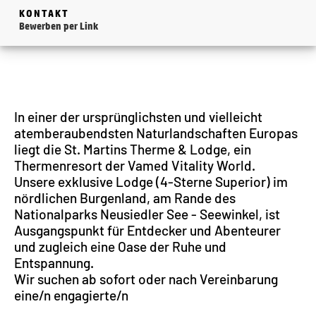
KONTAKT
Bewerben per Link
In einer der ursprünglichsten und vielleicht
atemberaubendsten Naturlandschaften Europas
liegt die St. Martins Therme & Lodge, ein
Thermenresort der Vamed Vitality World.
Unsere exklusive Lodge (4-Sterne Superior) im
nördlichen Burgenland, am Rande des
Nationalparks Neusiedler See - Seewinkel, ist
Ausgangspunkt für Entdecker und Abenteurer
und zugleich eine Oase der Ruhe und
Entspannung.
Wir suchen ab sofort oder nach Vereinbarung
eine/n engagierte/n