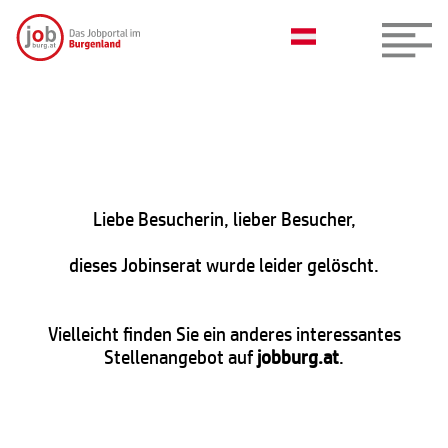
Liebe Besucherin, lieber Besucher,
dieses Jobinserat wurde leider gelöscht.
Vielleicht finden Sie ein anderes interessantes
Stellenangebot auf
jobburg.at
.