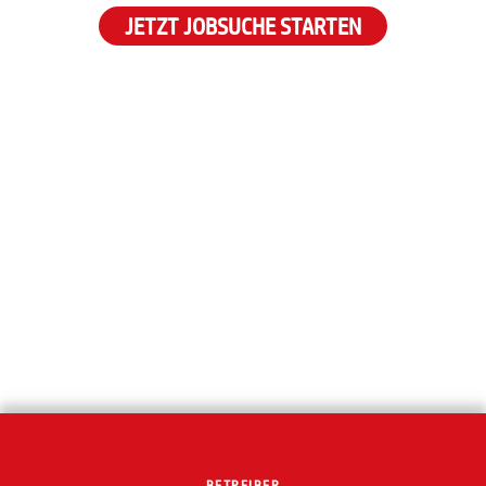
JETZT JOBSUCHE STARTEN
BETREIBER