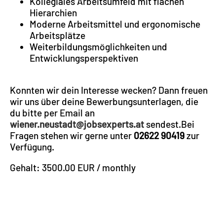
Kollegiales Arbeitsumfeld mit flachen
Hierarchien
Moderne Arbeitsmittel und ergonomische
Arbeitsplätze
Weiterbildungsmöglichkeiten und
Entwicklungsperspektiven
Konnten wir dein Interesse wecken? Dann freuen
wir uns über deine Bewerbungsunterlagen, die
du bitte per Email an
wiener.neustadt@jobsexperts.at
sendest.Bei
Fragen stehen wir gerne unter
02622 90419
zur
Verfügung.
Gehalt: 3500.00 EUR / monthly