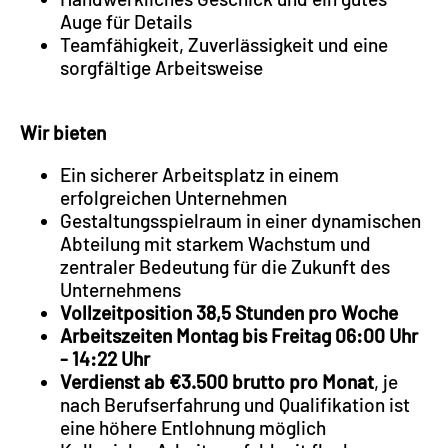
Auge für Details
Teamfähigkeit, Zuverlässigkeit und eine
sorgfältige Arbeitsweise
Wir bieten
Ein sicherer Arbeitsplatz in einem
erfolgreichen Unternehmen
Gestaltungsspielraum in einer dynamischen
Abteilung mit starkem Wachstum und
zentraler Bedeutung für die Zukunft des
Unternehmens
Vollzeitposition 38,5 Stunden pro Woche
Arbeitszeiten Montag bis Freitag 06:00 Uhr
- 14:22 Uhr
Verdienst ab €3.500 brutto pro Monat
, je
nach Berufserfahrung und Qualifikation ist
eine höhere Entlohnung möglich