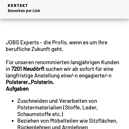
KONTAKT
Bewerben per Link
JOBS Experts - die Profis, wenn es um Ihre
berufliche Zukunft geht.
Für unseren renommierten langjährigen Kunden
in
7201 Neudörfl
suchen wir ab sofort für eine
langfristige Anstellung eine/-n engagierte/-n
Polsterer_Polsterin.
Aufgaben
Zuschneiden und Verarbeiten von
Polstermaterialien (Stoffe, Leder,
Schaumstoffe etc.)
Beziehen von Möbelteilen wie Sitzflächen,
Rückenlehnen und Armlehnen