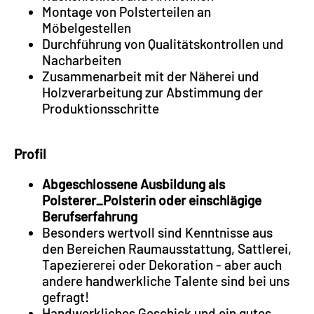
Montage von Polsterteilen an
Möbelgestellen
Durchführung von Qualitätskontrollen und
Nacharbeiten
Zusammenarbeit mit der Näherei und
Holzverarbeitung zur Abstimmung der
Produktionsschritte
Profil
Abgeschlossene Ausbildung als
Polsterer_Polsterin oder einschlägige
Berufserfahrung
Besonders wertvoll sind Kenntnisse aus
den Bereichen Raumausstattung, Sattlerei,
Tapeziererei oder Dekoration - aber auch
andere handwerkliche Talente sind bei uns
gefragt!
Handwerkliches Geschick und ein gutes