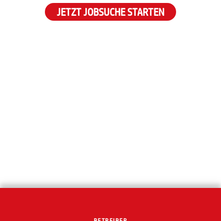
JETZT JOBSUCHE STARTEN
BETREIBER