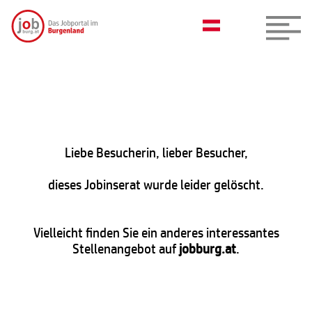
Liebe Besucherin, lieber Besucher,
dieses Jobinserat wurde leider gelöscht.
Vielleicht finden Sie ein anderes interessantes
Stellenangebot auf
jobburg.at
.