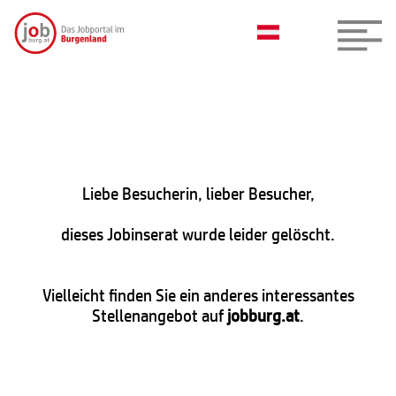
Liebe Besucherin, lieber Besucher,
dieses Jobinserat wurde leider gelöscht.
Vielleicht finden Sie ein anderes interessantes
Stellenangebot auf
jobburg.at
.