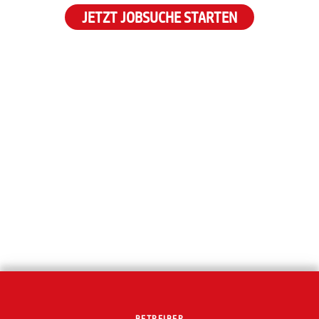
JETZT JOBSUCHE STARTEN
BETREIBER