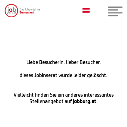
Liebe Besucherin, lieber Besucher,
dieses Jobinserat wurde leider gelöscht.
Vielleicht finden Sie ein anderes interessantes
Stellenangebot auf
jobburg.at
.