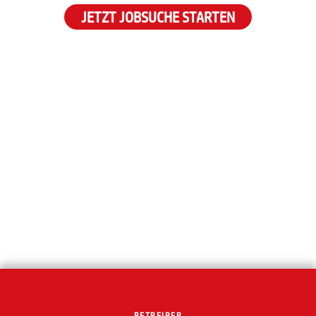
JETZT JOBSUCHE STARTEN
BETREIBER